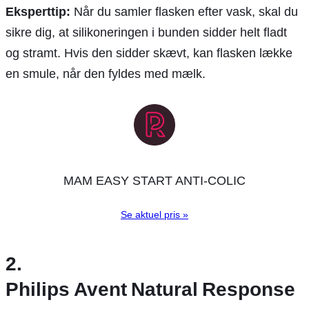
Eksperttip:
Når du samler flasken efter vask, skal du
sikre dig, at silikoneringen i bunden sidder helt fladt
og stramt. Hvis den sidder skævt, kan flasken lække
en smule, når den fyldes med mælk.
MAM EASY START ANTI-COLIC
Se aktuel pris »
2.
Philips Avent Natural Response