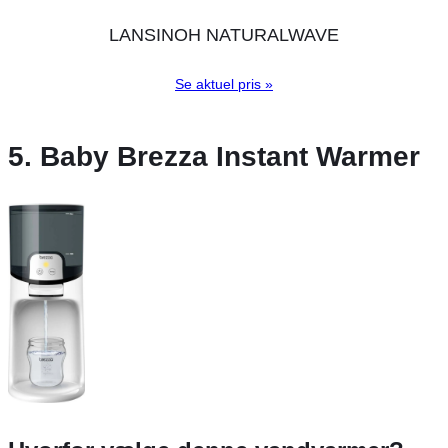
LANSINOH NATURALWAVE
Se aktuel pris »
5. Baby Brezza Instant Warmer