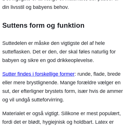
din livsstil og babyens behov.
Suttens form og funktion
Suttedelen er måske den vigtigste del af hele
sutteflasken. Det er den, der skal føles naturlig for
babyen og sikre en god drikkeoplevelse.
Sutter findes i forskellige former
: runde, flade, brede
eller mere brystlignende. Mange forældre vælger en
sut, der efterligner brystets form, især hvis de ammer
og vil undgå sutteforvirring.
Materialet er også vigtigt. Silikone er mest populært,
fordi det er blødt, hygiejnisk og holdbart. Latex er