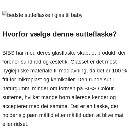
Hvorfor vælge denne sutteflaske?
BIBS har med deres glasflaske skabt et produkt, der
forener sundhed og æstetik. Glasset er det mest
hygiejniske materiale til madlavning, da det er 100 %
frit for mikroplast og kemikalier. Den runde sut i
naturgummi minder om formen på BIBS Colour-
sutterne, hvilket mange børn allerede kender og
accepterer med det samme. Det er en flaske, der
holder sig pæn måltid efter måltid uden at blive mat
eller ridset.