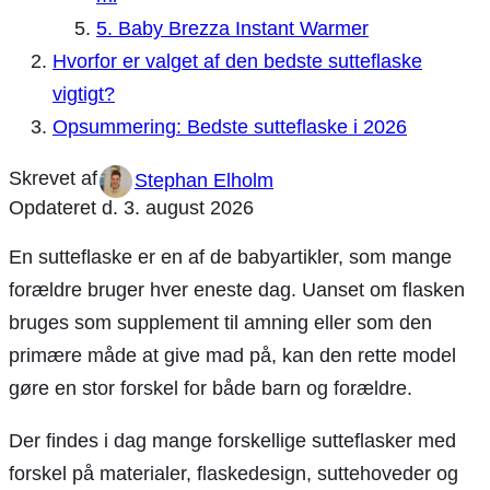
5. Baby Brezza Instant Warmer
Hvorfor er valget af den bedste sutteflaske
vigtigt?
Opsummering: Bedste sutteflaske i 2026
Stephan Elholm
Opdateret d.
3. august 2026
En sutteflaske er en af de babyartikler, som mange
forældre bruger hver eneste dag. Uanset om flasken
bruges som supplement til amning eller som den
primære måde at give mad på, kan den rette model
gøre en stor forskel for både barn og forældre.
Der findes i dag mange forskellige sutteflasker med
forskel på materialer, flaskedesign, suttehoveder og