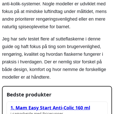
anti-kolik-systemer. Nogle modeller er udviklet med
fokus på at mindske luftindtag under måltidet, mens
andre prioriterer rengøringsvenlighed eller en mere
naturlig spiseoplevelse for barnet.
Jeg har selv testet flere af sutteflaskerne i denne
guide og haft fokus på ting som brugervenlighed,
rengøring, kvalitet og hvordan flaskerne fungerer i
praksis i hverdagen. Der er nemlig stor forskel på
både design, komfort og hvor nemme de forskellige
modeller er at håndtere.
Bedste produkter
1. Mam Easy Start Anti-Colic 160 ml
i samarbejde med Pricerunner