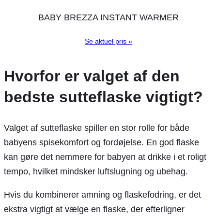
BABY BREZZA INSTANT WARMER
Se aktuel pris »
Hvorfor er valget af den
bedste sutteflaske vigtigt?
Valget af sutteflaske spiller en stor rolle for både
babyens spisekomfort og fordøjelse. En god flaske
kan gøre det nemmere for babyen at drikke i et roligt
tempo, hvilket mindsker luftslugning og ubehag.
Hvis du kombinerer amning og flaskefodring, er det
ekstra vigtigt at vælge en flaske, der efterligner