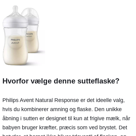
Hvorfor vælge denne sutteflaske?
Philips Avent Natural Response er det ideelle valg,
hvis du kombinerer amning og flaske. Den unikke
åbning i sutten er designet til kun at frigive mælk, når
babyen bruger kræfter, præcis som ved brystet. Det