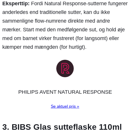
Eksperttip:
Fordi Natural Response-sutterne fungerer
anderledes end traditionelle sutter, kan du ikke
sammenligne flow-numrene direkte med andre
mærker. Start med den medfølgende sut, og hold øje
med om barnet virker frustreret (for langsomt) eller
kæmper med mængden (for hurtigt).
PHILIPS AVENT NATURAL RESPONSE
Se aktuel pris »
3. BIBS Glas sutteflaske 110ml