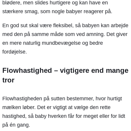
blødere, men slides hurtigere og kan have en
stærkere smag, som nogle babyer reagerer på.
En god sut skal være fleksibel, så babyen kan arbejde
med den på samme måde som ved amning. Det giver
en mere naturlig mundbevægelse og bedre
fordøjelse.
Flowhastighed – vigtigere end mange
tror
Flowhastigheden på sutten bestemmer, hvor hurtigt
mælken løber. Det er vigtigt at vælge den rette
hastighed, så baby hverken får for meget eller for lidt
på én gang.