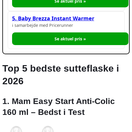
Se aktuel pris »
5. Baby Brezza Instant Warmer
i samarbejde med Pricerunner
Se aktuel pris »
Top 5 bedste sutteflaske i
2026
1. Mam Easy Start Anti-Colic
160 ml – Bedst i Test