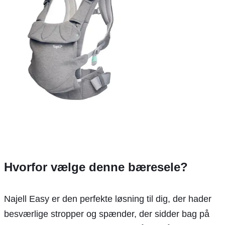
Hvorfor vælge denne bæresele?
Najell Easy er den perfekte løsning til dig, der hader
besværlige stropper og spænder, der sidder bag på