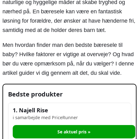
naturlige og hyggelige måder at skabe tryghed og
nærhed på. En bæresele kan være en fantastisk
løsning for forældre, der ønsker at have hænderne fri,
samtidig med at de holder deres barn tæt.
Men hvordan finder man den bedste bæresele til
baby? Hvilke faktorer er vigtige at overveje? Og hvad
bør du være opmærksom på, når du vælger? I denne
artikel guider vi dig gennem alt det, du skal vide.
Bedste produkter
1. Najell Rise
i samarbejde med PriceRunner
Se aktuel pris »