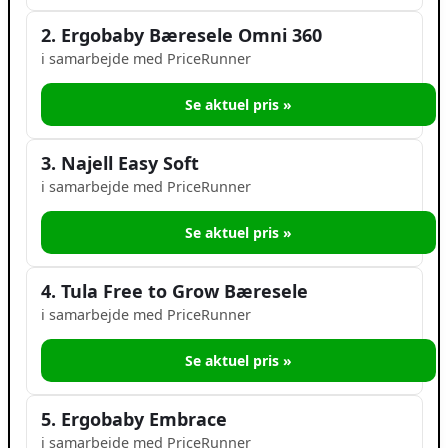
2. Ergobaby Bæresele Omni 360
i samarbejde med PriceRunner
Se aktuel pris »
3. Najell Easy Soft
i samarbejde med PriceRunner
Se aktuel pris »
4. Tula Free to Grow Bæresele
i samarbejde med PriceRunner
Se aktuel pris »
5. Ergobaby Embrace
i samarbejde med PriceRunner