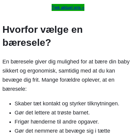
Tjek aktuel pris »
Hvorfor vælge en
bæresele?
En bæresele giver dig mulighed for at bære din baby
sikkert og ergonomisk, samtidig med at du kan
bevæge dig frit. Mange forældre oplever, at en
bæresele:
Skaber tæt kontakt og styrker tilknytningen.
Gør det lettere at trøste barnet.
Frigør hænderne til andre opgaver.
Gør det nemmere at bevæge sig i tætte