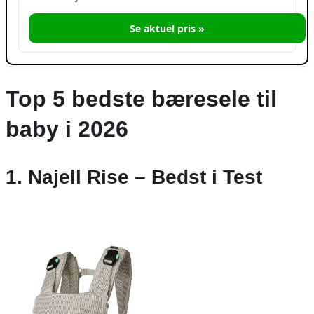
Se aktuel pris »
Top 5 bedste bæresele til
baby i 2026
1. Najell Rise – Bedst i Test