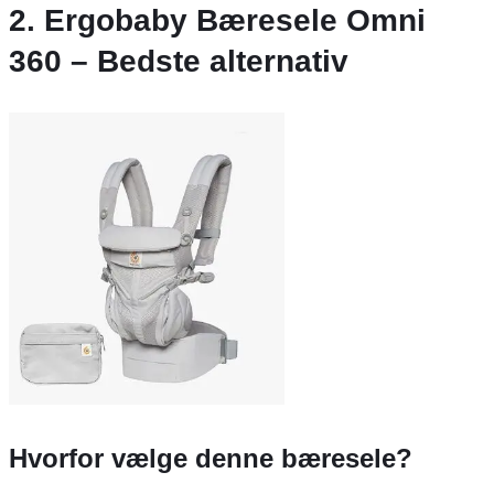
2. Ergobaby Bæresele Omni
360 – Bedste alternativ
Hvorfor vælge denne bæresele?