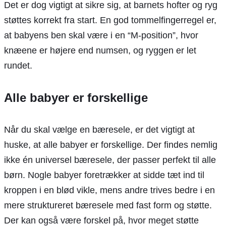
Det er dog vigtigt at sikre sig, at barnets hofter og ryg
støttes korrekt fra start. En god tommelfingerregel er,
at babyens ben skal være i en “M-position”, hvor
knæene er højere end numsen, og ryggen er let
rundet.
Alle babyer er forskellige
Når du skal vælge en bæresele, er det vigtigt at
huske, at alle babyer er forskellige. Der findes nemlig
ikke én universel bæresele, der passer perfekt til alle
børn. Nogle babyer foretrækker at sidde tæt ind til
kroppen i en blød vikle, mens andre trives bedre i en
mere struktureret bæresele med fast form og støtte.
Der kan også være forskel på, hvor meget støtte