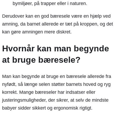
bymiljøer, på trapper eller i naturen.
Derudover kan en god bæresele være en hjælp ved
amning, da barnet allerede er tæt på kroppen, og det
kan gøre amningen mere diskret.
Hvornår kan man begynde
at bruge bæresele?
Man kan begynde at bruge en bæresele allerede fra
nyfødt, så længe selen støtter barnets hoved og ryg
korrekt. Mange bæreseler har indsatser eller
justeringsmuligheder, der sikrer, at selv de mindste
babyer sidder sikkert og ergonomisk rigtigt.