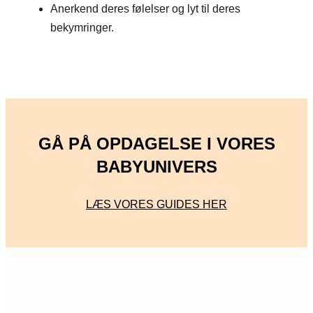
Anerkend deres følelser og lyt til deres
bekymringer.
GÅ PÅ OPDAGELSE I VORES
BABYUNIVERS
LÆS VORES GUIDES HER