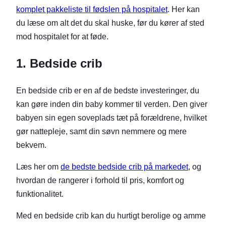
komplet pakkeliste til fødslen på hospitalet
. Her kan
du læse om alt det du skal huske, før du kører af sted
mod hospitalet for at føde.
1. Bedside crib
En bedside crib er en af de bedste investeringer, du
kan gøre inden din baby kommer til verden. Den giver
babyen sin egen soveplads tæt på forældrene, hvilket
gør nattepleje, samt din søvn nemmere og mere
bekvem.
Læs her om
de bedste bedside crib på markedet
, og
hvordan de rangerer i forhold til pris, komfort og
funktionalitet.
Med en bedside crib kan du hurtigt berolige og amme