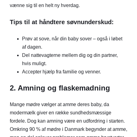
vænne sig til en helt ny hverdag.
Tips til at håndtere søvnunderskud:
Prøv at sove, når din baby sover – også i løbet
af dagen.
Del nattevagterne mellem dig og din partner,
hvis muligt.
Accepter hjælp fra familie og venner.
2. Amning og flaskemadning
Mange mødre vælger at amme deres baby, da
modermælk giver en række sundhedsmæssige
fordele. Dog kan amning være en udfordring i starten.
Omkring 90 % af mødre i Danmark begynder at amme,