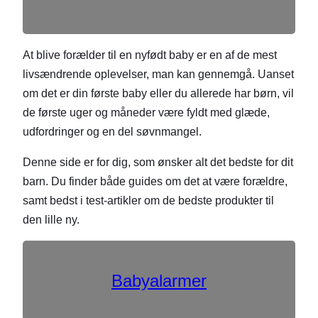
At blive forælder til en nyfødt baby er en af de mest
livsændrende oplevelser, man kan gennemgå. Uanset
om det er din første baby eller du allerede har børn, vil
de første uger og måneder være fyldt med glæde,
udfordringer og en del søvnmangel.
Denne side er for dig, som ønsker alt det bedste for dit
barn. Du finder både guides om det at være forældre,
samt bedst i test-artikler om de bedste produkter til
den lille ny.
Babyalarmer