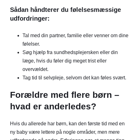
Sådan håndterer du følelsesmæssige
udfordringer:
Tal med din partner, familie eller venner om dine
følelser.
Søg hjælp fra sundhedsplejersken eller din
læge, hvis du føler dig meget trist eller
overvældet.
Tag tid til selvpleje, selvom det kan føles svært.
Forældre med flere børn –
hvad er anderledes?
Hvis du allerede har børn, kan den første tid med en
ny baby være lettere på nogle områder, men mere