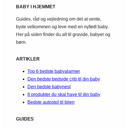
BABY I HJEMMET
Guides, råd og vejledning om det at vente,
byde velkommen og leve med en nyfødt baby.
Her på siden finder du alt til gravide, babyer og
børn.
ARTIKLER
Top 6 bedste babyalarmer
Den bedste bedside crib til din baby
Den bedste babynest
8 produkter du skal have til din baby
Bedste autostol til bilen
GUIDES