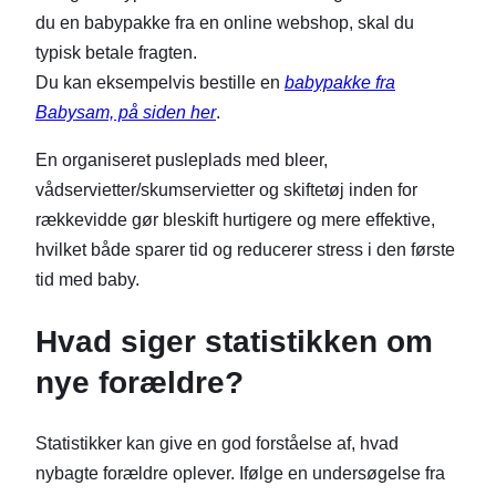
du en babypakke fra en online webshop, skal du
typisk betale fragten.
Du kan eksempelvis bestille en
babypakke fra
Babysam, på siden her
.
En organiseret pusleplads med bleer,
vådservietter/skumservietter og skiftetøj inden for
rækkevidde gør bleskift hurtigere og mere effektive,
hvilket både sparer tid og reducerer stress i den første
tid med baby.
Hvad siger statistikken om
nye forældre?
Statistikker kan give en god forståelse af, hvad
nybagte forældre oplever. Ifølge en undersøgelse fra