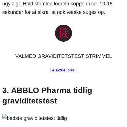
ugyldigt. Hold strimlen lodret i koppen i ca. 10-15
sekunder for at sikre, at nok væske suges op.
VALMED GRAVIDITETSTEST STRIMMEL
Se aktuel pris »
3. ABBLO Pharma tidlig
graviditetstest