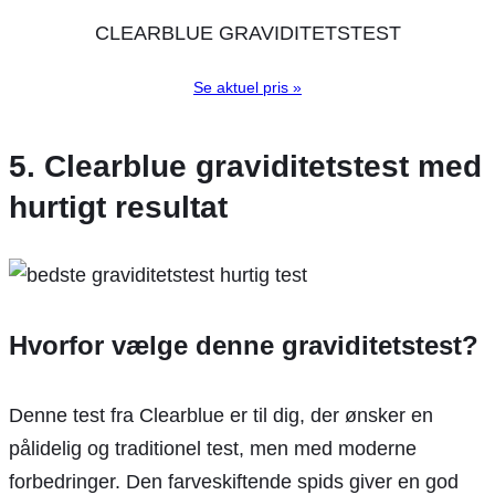
CLEARBLUE GRAVIDITETSTEST
Se aktuel pris »
5. Clearblue graviditetstest med
hurtigt resultat
Hvorfor vælge denne graviditetstest?
Denne test fra Clearblue er til dig, der ønsker en
pålidelig og traditionel test, men med moderne
forbedringer. Den farveskiftende spids giver en god