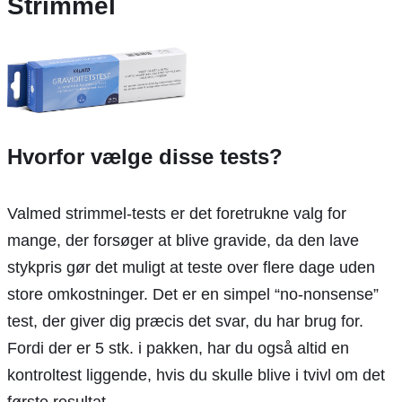
Strimmel
Hvorfor vælge disse tests?
Valmed strimmel-tests er det foretrukne valg for
mange, der forsøger at blive gravide, da den lave
stykpris gør det muligt at teste over flere dage uden
store omkostninger. Det er en simpel “no-nonsense”
test, der giver dig præcis det svar, du har brug for.
Fordi der er 5 stk. i pakken, har du også altid en
kontroltest liggende, hvis du skulle blive i tvivl om det