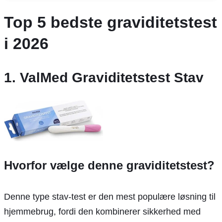
Top 5 bedste graviditetstest
i 2026
1. ValMed Graviditetstest Stav
Hvorfor vælge denne graviditetstest?
Denne type stav-test er den mest populære løsning til
hjemmebrug, fordi den kombinerer sikkerhed med