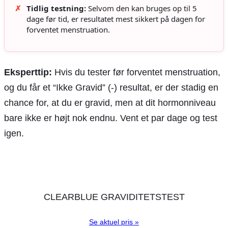
✗
Tidlig testning:
Selvom den kan bruges op til 5
dage før tid, er resultatet mest sikkert på dagen for
forventet menstruation.
Eksperttip:
Hvis du tester før forventet menstruation,
og du får et “Ikke Gravid” (-) resultat, er der stadig en
chance for, at du er gravid, men at dit hormonniveau
bare ikke er højt nok endnu. Vent et par dage og test
igen.
CLEARBLUE GRAVIDITETSTEST
Se aktuel pris »