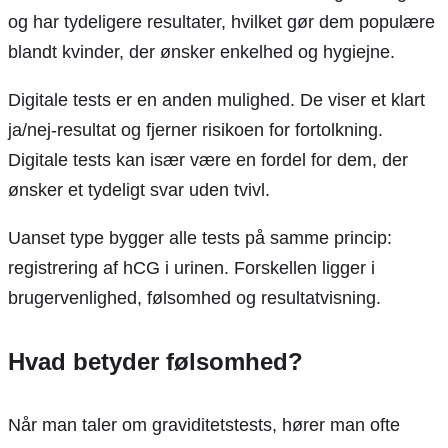
og har tydeligere resultater, hvilket gør dem populære
blandt kvinder, der ønsker enkelhed og hygiejne.
Digitale tests er en anden mulighed. De viser et klart
ja/nej-resultat og fjerner risikoen for fortolkning.
Digitale tests kan især være en fordel for dem, der
ønsker et tydeligt svar uden tvivl.
Uanset type bygger alle tests på samme princip:
registrering af hCG i urinen. Forskellen ligger i
brugervenlighed, følsomhed og resultatvisning.
Hvad betyder følsomhed?
Når man taler om graviditetstests, hører man ofte