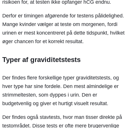
risikoen for, at testen ikke opfanger hCG endnu.
Derfor er timingen afgørende for testens pålidelighed.
Mange kvinder vælger at teste om morgenen, fordi
urinen er mest koncentreret på dette tidspunkt, hvilket
øger chancen for et korrekt resultat.
Typer af graviditetstests
Der findes flere forskellige typer graviditetstests, og
hver type har sine fordele. Den mest almindelige er
strimmeltesten, som dyppes i urin. Den er
budgetvenlig og giver et hurtigt visuelt resultat.
Der findes også stavtests, hvor man tisser direkte på
testområdet. Disse tests er ofte mere brugervenlige