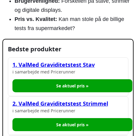
Brugervenlighed:
Forskellen på stave, strimler
og digitale displays.
Pris vs. Kvalitet:
Kan man stole på de billige
tests fra supermarkedet?
Bedste produkter
1. ValMed Graviditetstest Stav
i samarbejde med Pricerunner
Se aktuel pris »
2. ValMed Graviditetstest Strimmel
i samarbejde med Pricerunner
Se aktuel pris »