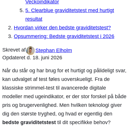
Veckoindikator
5. Clearblue graviditetstest med hurtigt
resultat
Hvordan virker den bedste graviditetstest?
Opsummering: Bedste graviditetstest i 2026
Stephan Elholm
Opdateret d.
18. juni 2026
Når du står og har brug for et hurtigt og pålideligt svar,
kan udvalget af test føles uoverskueligt. Fra de
klassiske strimmel-test til avancerede digitale
modeller med ugeindikator, er der stor forskel på både
pris og brugervenlighed. Men hvilken teknologi giver
dig den største tryghed, og hvad er egentlig den
bedste graviditetstest
til dit specifikke behov?