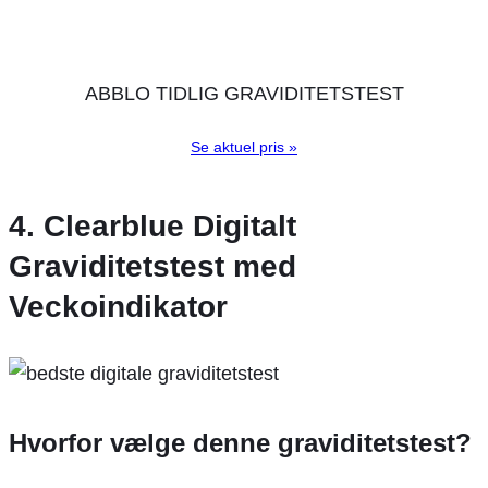
ABBLO TIDLIG GRAVIDITETSTEST
Se aktuel pris »
4. Clearblue Digitalt
Graviditetstest med
Veckoindikator
Hvorfor vælge denne graviditetstest?