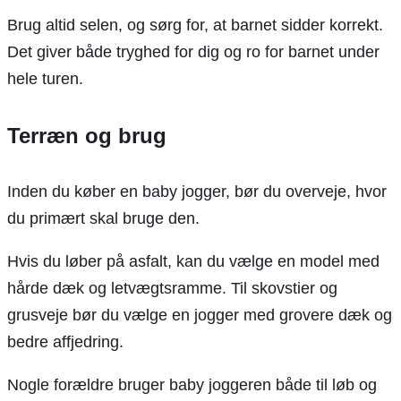
Brug altid selen, og sørg for, at barnet sidder korrekt.
Det giver både tryghed for dig og ro for barnet under
hele turen.
Terræn og brug
Inden du køber en baby jogger, bør du overveje, hvor
du primært skal bruge den.
Hvis du løber på asfalt, kan du vælge en model med
hårde dæk og letvægtsramme. Til skovstier og
grusveje bør du vælge en jogger med grovere dæk og
bedre affjedring.
Nogle forældre bruger baby joggeren både til løb og