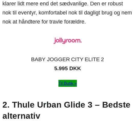
klarer lidt mere end det sædvanlige. Den er robust
nok til eventyr, komfortabel nok til dagligt brug og nem
nok at håndtere for travle forældre.
BABY JOGGER CITY ELITE 2
5.995 DKK
Til Butik »
2. Thule Urban Glide 3 – Bedste
alternativ