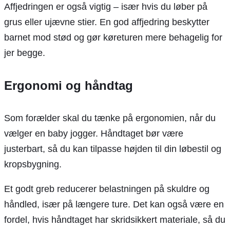
Affjedringen er også vigtig – især hvis du løber på
grus eller ujævne stier. En god affjedring beskytter
barnet mod stød og gør køreturen mere behagelig for
jer begge.
Ergonomi og håndtag
Som forælder skal du tænke på ergonomien, når du
vælger en baby jogger. Håndtaget bør være
justerbart, så du kan tilpasse højden til din løbestil og
kropsbygning.
Et godt greb reducerer belastningen på skuldre og
håndled, især på længere ture. Det kan også være en
fordel, hvis håndtaget har skridsikkert materiale, så du