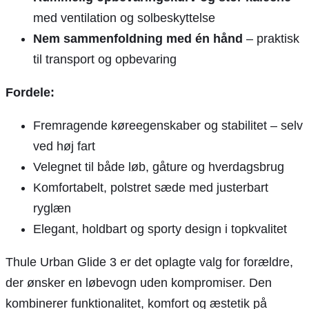
med ventilation og solbeskyttelse
Nem sammenfoldning med én hånd
– praktisk
til transport og opbevaring
Fordele:
Fremragende køreegenskaber og stabilitet – selv
ved høj fart
Velegnet til både løb, gåture og hverdagsbrug
Komfortabelt, polstret sæde med justerbart
ryglæn
Elegant, holdbart og sporty design i topkvalitet
Thule Urban Glide 3 er det oplagte valg for forældre,
der ønsker en løbevogn uden kompromiser. Den
kombinerer funktionalitet, komfort og æstetik på