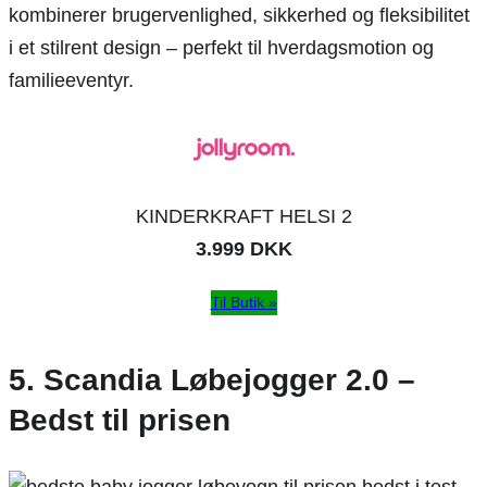
kombinerer brugervenlighed, sikkerhed og fleksibilitet
i et stilrent design – perfekt til hverdagsmotion og
familieeventyr.
KINDERKRAFT HELSI 2
3.999 DKK
Til Butik »
5. Scandia Løbejogger 2.0 –
Bedst til prisen