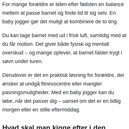
For mange forældre er tiden efter fødslen en balance
mellem at passe barnet og finde tid til sig selv. En
baby jogger gør det muligt at kombinere de to ting.
Du kan tage barnet med ud i frisk luft, samtidig med at
du får motion. Det giver både fysisk og mentalt
overskud – og mange oplever, at barnet falder trygt i
søvn under turen.
Derudover er det en praktisk løsning for forældre, der
ønsker at undgå fitnesscentre eller mangler
pasningsmuligheder. Med en baby jogger kan du
løbe, når det passer dig – uanset om det er en tidlig
morgen eller en stille eftermiddag.
Hvad skal man kigge efter i den