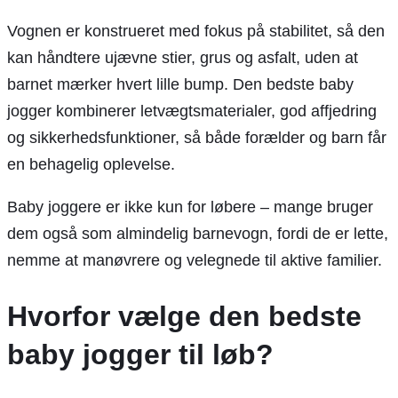
Vognen er konstrueret med fokus på stabilitet, så den
kan håndtere ujævne stier, grus og asfalt, uden at
barnet mærker hvert lille bump. Den bedste baby
jogger kombinerer letvægtsmaterialer, god affjedring
og sikkerhedsfunktioner, så både forælder og barn får
en behagelig oplevelse.
Baby joggere er ikke kun for løbere – mange bruger
dem også som almindelig barnevogn, fordi de er lette,
nemme at manøvrere og velegnede til aktive familier.
Hvorfor vælge den bedste
baby jogger til løb?