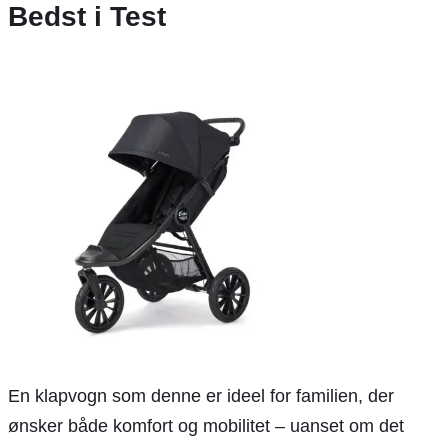
Bedst i Test
En klapvogn som denne er ideel for familien, der
ønsker både komfort og mobilitet – uanset om det