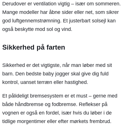
Derudover er ventilation vigtig – især om sommeren.
Mange modeller har åbne sider eller net, som sikrer
god luftgennemstrømning. Et justerbart solsejl kan
også beskytte mod sol og vind.
Sikkerhed på farten
Sikkerhed er det vigtigste, når man løber med sit
barn. Den bedste baby jogger skal give dig fuld
kontrol, uanset terræn eller hastighed.
Et pålideligt bremsesystem er et must – gerne med
både håndbremse og fodbremse. Reflekser på
vognen er også en fordel, især hvis du løber i de
tidlige morgentimer eller efter mørkets frembrud.