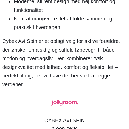
Moderne, stilrent design med høj komfort og
funktionalitet
Nem at manøvrere, let at folde sammen og
praktisk i hverdagen
Cybex Avi Spin er et oplagt valg for aktive forældre,
der ønsker en alsidig og stilfuld løbevogn til både
motion og hverdagsliv. Den kombinerer tysk
designkvalitet med lethed, komfort og fleksibilitet –
perfekt til dig, der vil have det bedste fra begge
verdener.
CYBEX AVI SPIN