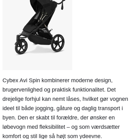
Cybex Avi Spin kombinerer moderne design,
brugervenlighed og praktisk funktionalitet. Det
drejelige forhjul kan nemt låses, hvilket gør vognen
ideel til både jogging, gåture og daglig transport i
byen. Den er skabt til forældre, der ønsker en
løbevogn med fleksibilitet – og som værdsætter
komfort og stil lige så højt som ydeevne.