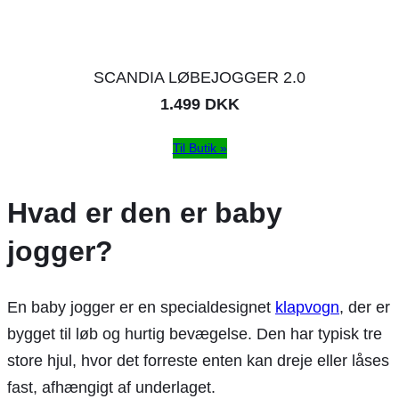
SCANDIA LØBEJOGGER 2.0
1.499 DKK
Til Butik »
Hvad er den er baby
jogger?
En baby jogger er en specialdesignet
klapvogn
, der er
bygget til løb og hurtig bevægelse. Den har typisk tre
store hjul, hvor det forreste enten kan dreje eller låses
fast, afhængigt af underlaget.