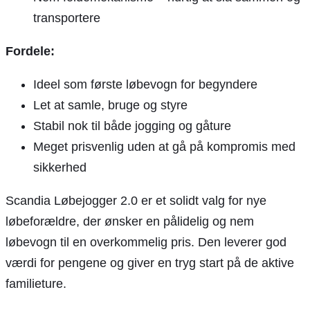
transportere
Fordele:
Ideel som første løbevogn for begyndere
Let at samle, bruge og styre
Stabil nok til både jogging og gåture
Meget prisvenlig uden at gå på kompromis med
sikkerhed
Scandia Løbejogger 2.0 er et solidt valg for nye
løbeforældre, der ønsker en pålidelig og nem
løbevogn til en overkommelig pris. Den leverer god
værdi for pengene og giver en tryg start på de aktive
familieture.