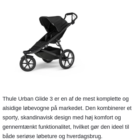
Thule Urban Glide 3 er en af de mest komplette og
alsidige løbevogne på markedet. Den kombinerer et
sporty, skandinavisk design med høj komfort og
gennemtænkt funktionalitet, hvilket gør den ideel til
både seriøse løbeture og hverdagsbrug.