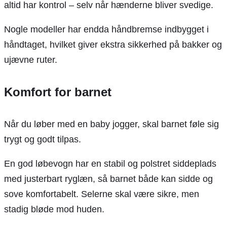
altid har kontrol – selv når hænderne bliver svedige.
Nogle modeller har endda håndbremse indbygget i
håndtaget, hvilket giver ekstra sikkerhed på bakker og
ujævne ruter.
Komfort for barnet
Når du løber med en baby jogger, skal barnet føle sig
trygt og godt tilpas.
En god løbevogn har en stabil og polstret siddeplads
med justerbart ryglæn, så barnet både kan sidde og
sove komfortabelt. Selerne skal være sikre, men
stadig bløde mod huden.