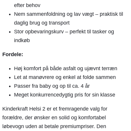
efter behov
Nem sammenfoldning og lav vægt – praktisk til
daglig brug og transport
Stor opbevaringskurv – perfekt til tasker og
indkøb
Fordele:
Høj komfort på både asfalt og ujævnt terræn
Let at manøvrere og enkel at folde sammen
Passer fra baby og op til ca. 4 år
Meget konkurrencedygtig pris for sin klasse
Kinderkraft Helsi 2 er et fremragende valg for
forældre, der ønsker en solid og komfortabel
løbevogn uden at betale premiumpriser. Den