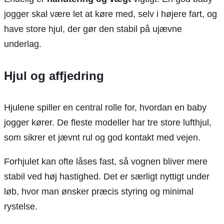
jogger skal være let at køre med, selv i højere fart, og
have store hjul, der gør den stabil på ujævne
underlag.
Hjul og affjedring
Hjulene spiller en central rolle for, hvordan en baby
jogger kører. De fleste modeller har tre store lufthjul,
som sikrer et jævnt rul og god kontakt med vejen.
Forhjulet kan ofte låses fast, så vognen bliver mere
stabil ved høj hastighed. Det er særligt nyttigt under
løb, hvor man ønsker præcis styring og minimal
rystelse.