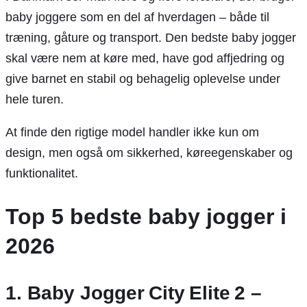
baby joggere som en del af hverdagen – både til
træning, gåture og transport. Den bedste baby jogger
skal være nem at køre med, have god affjedring og
give barnet en stabil og behagelig oplevelse under
hele turen.
At finde den rigtige model handler ikke kun om
design, men også om sikkerhed, køreegenskaber og
funktionalitet.
Top 5 bedste baby jogger i
2026
1. Baby Jogger City Elite 2 –