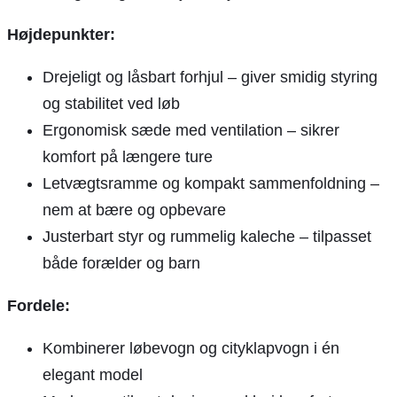
Højdepunkter:
Drejeligt og låsbart forhjul – giver smidig styring
og stabilitet ved løb
Ergonomisk sæde med ventilation – sikrer
komfort på længere ture
Letvægtsramme og kompakt sammenfoldning –
nem at bære og opbevare
Justerbart styr og rummelig kaleche – tilpasset
både forælder og barn
Fordele:
Kombinerer løbevogn og cityklapvogn i én
elegant model