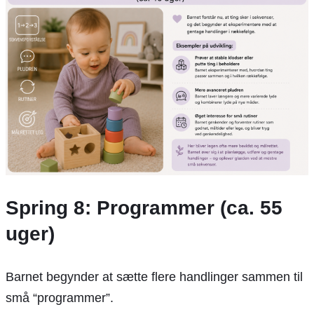
Spring 8: Programmer (ca. 55
uger)
Barnet begynder at sætte flere handlinger sammen til
små “programmer”.