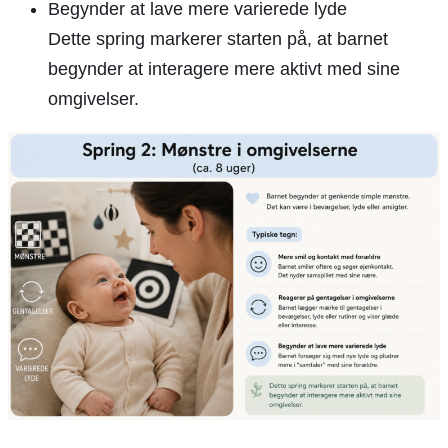
Begynder at lave mere varierede lyde
Dette spring markerer starten på, at barnet
begynder at interagere mere aktivt med sine
omgivelser.