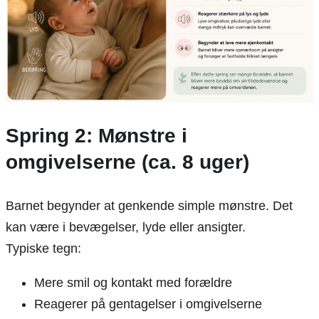
Spring 2: Mønstre i
omgivelserne (ca. 8 uger)
Barnet begynder at genkende simple mønstre. Det
kan være i bevægelser, lyde eller ansigter.
Typiske tegn:
Mere smil og kontakt med forældre
Reagerer på gentagelser i omgivelserne