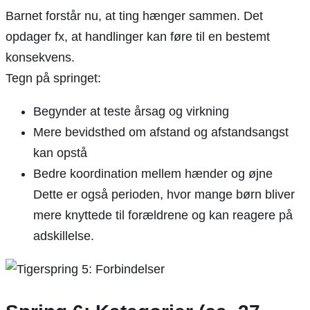
Barnet forstår nu, at ting hænger sammen. Det
opdager fx, at handlinger kan føre til en bestemt
konsekvens.
Tegn på springet:
Begynder at teste årsag og virkning
Mere bevidsthed om afstand og afstandsangst
kan opstå
Bedre koordination mellem hænder og øjne
Dette er også perioden, hvor mange børn bliver
mere knyttede til forældrene og kan reagere på
adskillelse.