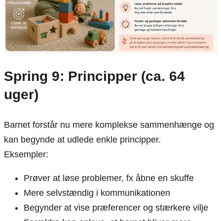
Spring 9: Principper (ca. 64
uger)
Barnet forstår nu mere komplekse sammenhænge og
kan begynde at udlede enkle principper.
Eksempler:
Prøver at løse problemer, fx åbne en skuffe
Mere selvstændig i kommunikationen
Begynder at vise præferencer og stærkere vilje