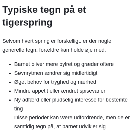
Typiske tegn på et
tigerspring
Selvom hvert spring er forskelligt, er der nogle
generelle tegn, forældre kan holde øje med:
Barnet bliver mere pylret og græder oftere
Søvnrytmen ændrer sig midlertidigt
Øget behov for tryghed og nærhed
Mindre appetit eller ændret spisevaner
Ny adfærd eller pludselig interesse for bestemte
ting
Disse perioder kan være udfordrende, men de er
samtidig tegn på, at barnet udvikler sig.