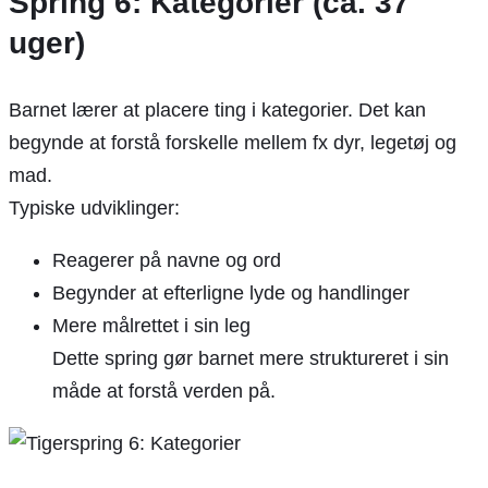
Spring 6: Kategorier (ca. 37
uger)
Barnet lærer at placere ting i kategorier. Det kan
begynde at forstå forskelle mellem fx dyr, legetøj og
mad.
Typiske udviklinger:
Reagerer på navne og ord
Begynder at efterligne lyde og handlinger
Mere målrettet i sin leg
Dette spring gør barnet mere struktureret i sin
måde at forstå verden på.