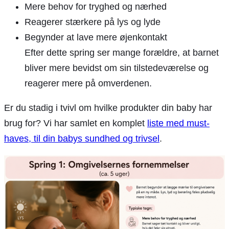
Mere behov for tryghed og nærhed
Reagerer stærkere på lys og lyde
Begynder at lave mere øjenkontakt
Efter dette spring ser mange forældre, at barnet
bliver mere bevidst om sin tilstedeværelse og
reagerer mere på omverdenen.
Er du stadig i tvivl om hvilke produkter din baby har
brug for? Vi har samlet en komplet
liste med must-
haves, til din babys sundhed og trivsel
.