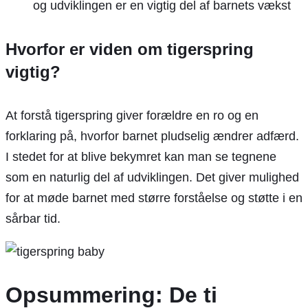
og udviklingen er en vigtig del af barnets vækst
Hvorfor er viden om tigerspring
vigtig?
At forstå tigerspring giver forældre en ro og en
forklaring på, hvorfor barnet pludselig ændrer adfærd.
I stedet for at blive bekymret kan man se tegnene
som en naturlig del af udviklingen. Det giver mulighed
for at møde barnet med større forståelse og støtte i en
sårbar tid.
Opsummering: De ti