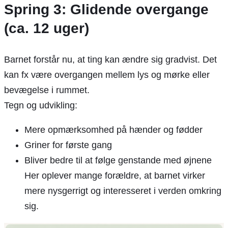
Spring 3: Glidende overgange
(ca. 12 uger)
Barnet forstår nu, at ting kan ændre sig gradvist. Det
kan fx være overgangen mellem lys og mørke eller
bevægelse i rummet.
Tegn og udvikling:
Mere opmærksomhed på hænder og fødder
Griner for første gang
Bliver bedre til at følge genstande med øjnene
Her oplever mange forældre, at barnet virker
mere nysgerrigt og interesseret i verden omkring
sig.