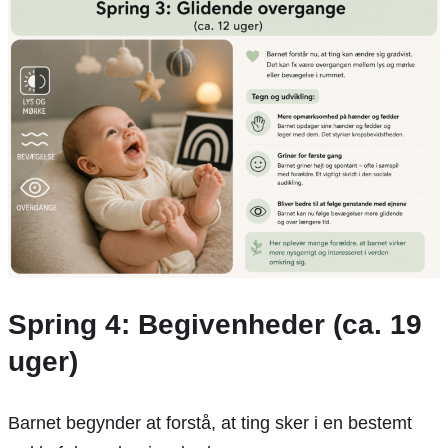
Spring 4: Begivenheder (ca. 19
uger)
Barnet begynder at forstå, at ting sker i en bestemt