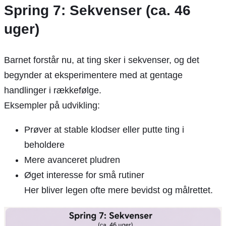
Spring 7: Sekvenser (ca. 46
uger)
Barnet forstår nu, at ting sker i sekvenser, og det
begynder at eksperimentere med at gentage
handlinger i rækkefølge.
Eksempler på udvikling:
Prøver at stable klodser eller putte ting i
beholdere
Mere avanceret pludren
Øget interesse for små rutiner
Her bliver legen ofte mere bevidst og målrettet.