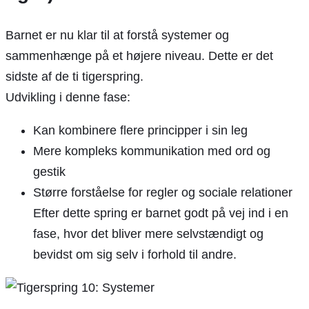
Barnet er nu klar til at forstå systemer og
sammenhænge på et højere niveau. Dette er det
sidste af de ti tigerspring.
Udvikling i denne fase:
Kan kombinere flere principper i sin leg
Mere kompleks kommunikation med ord og
gestik
Større forståelse for regler og sociale relationer
Efter dette spring er barnet godt på vej ind i en
fase, hvor det bliver mere selvstændigt og
bevidst om sig selv i forhold til andre.