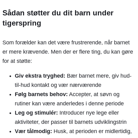
Sådan støtter du dit barn under
tigerspring
Som forælder kan det være frustrerende, når barnet
er mere krævende. Men der er flere ting, du kan gøre
for at støtte:
Giv ekstra tryghed:
Bær barnet mere, giv hud-
til-hud kontakt og vær nærværende
Følg barnets behov:
Accepter, at søvn og
rutiner kan være anderledes i denne periode
Leg og stimulér:
Introducer nye lege eller
aktiviteter, der passer til barnets udviklingstrin
Vær tålmodig:
Husk, at perioden er midlertidig,