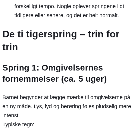
forskelligt tempo. Nogle oplever springene lidt
tidligere eller senere, og det er helt normalt.
De ti tigerspring – trin for
trin
Spring 1: Omgivelsernes
fornemmelser (ca. 5 uger)
Barnet begynder at lægge mærke til omgivelserne på
en ny måde. Lys, lyd og berøring føles pludselig mere
intenst.
Typiske tegn: