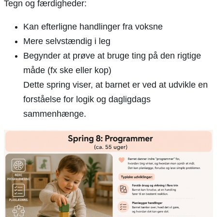
Tegn og færdigheder:
Kan efterligne handlinger fra voksne
Mere selvstændig i leg
Begynder at prøve at bruge ting på den rigtige
måde (fx ske eller kop)
Dette spring viser, at barnet er ved at udvikle en
forståelse for logik og dagligdags
sammenhænge.