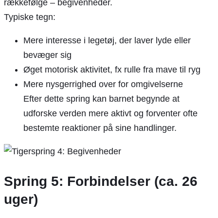
rækkefølge – begivenheder.
Typiske tegn:
Mere interesse i legetøj, der laver lyde eller
bevæger sig
Øget motorisk aktivitet, fx rulle fra mave til ryg
Mere nysgerrighed over for omgivelserne
Efter dette spring kan barnet begynde at
udforske verden mere aktivt og forventer ofte
bestemte reaktioner på sine handlinger.
Spring 5: Forbindelser (ca. 26
uger)