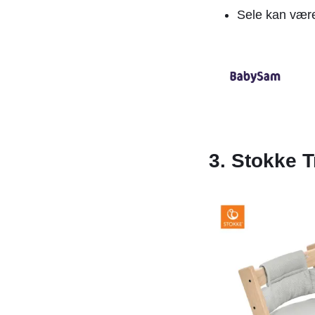
Sele kan være
3. Stokke 