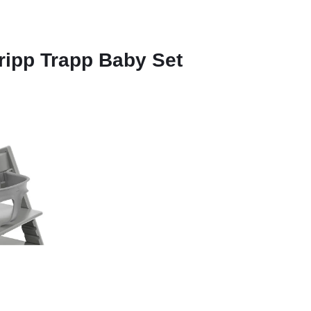
Tripp Trapp Baby Set