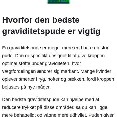
Bedste Pris »
Hvorfor den bedste
graviditetspude er vigtig
En graviditetspude er meget mere end bare en stor
pude. Den er specifikt designet til at give kroppen
optimal støtte under graviditeten, hvor
vægtfordelingen ændrer sig markant. Mange kvinder
oplever smerter i ryg, hofter og bækken, fordi kroppen
belastes på nye måder.
Den bedste graviditetspude kan hjælpe med at
reducere trykket på disse områder, så du kan ligge
mere behageligt og vågne mere udhvilet. Puden giver