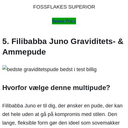
FOSSFLAKES SUPERIOR
Bedste Pris »
5. Filibabba Juno Graviditets- &
Ammepude
Hvorfor vælge denne multipude?
Filibabba Juno er til dig, der ønsker en pude, der kan
det hele uden at gå på kompromis med stilen. Den
lange, fleksible form gør den ideel som sovemakker