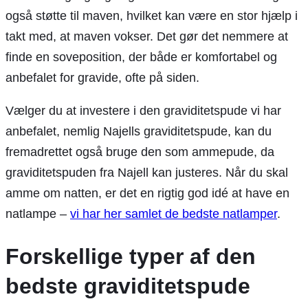
også støtte til maven, hvilket kan være en stor hjælp i
takt med, at maven vokser. Det gør det nemmere at
finde en soveposition, der både er komfortabel og
anbefalet for gravide, ofte på siden.
Vælger du at investere i den graviditetspude vi har
anbefalet, nemlig Najells graviditetspude, kan du
fremadrettet også bruge den som ammepude, da
graviditetspuden fra Najell kan justeres. Når du skal
amme om natten, er det en rigtig god idé at have en
natlampe –
vi har her samlet de bedste natlamper
.
Forskellige typer af den
bedste graviditetspude