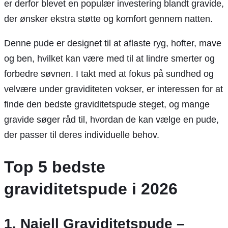
er derfor blevet en populær investering blandt gravide,
der ønsker ekstra støtte og komfort gennem natten.
Denne pude er designet til at aflaste ryg, hofter, mave
og ben, hvilket kan være med til at lindre smerter og
forbedre søvnen. I takt med at fokus på sundhed og
velvære under graviditeten vokser, er interessen for at
finde den bedste graviditetspude steget, og mange
gravide søger råd til, hvordan de kan vælge en pude,
der passer til deres individuelle behov.
Top 5 bedste
graviditetspude i 2026
1. Najell Graviditetspude –