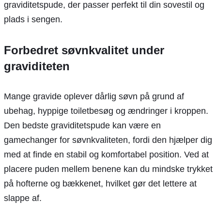
graviditetspude, der passer perfekt til din sovestil og
plads i sengen.
Forbedret søvnkvalitet under
graviditeten
Mange gravide oplever dårlig søvn på grund af
ubehag, hyppige toiletbesøg og ændringer i kroppen.
Den bedste graviditetspude kan være en
gamechanger for søvnkvaliteten, fordi den hjælper dig
med at finde en stabil og komfortabel position. Ved at
placere puden mellem benene kan du mindske trykket
på hofterne og bækkenet, hvilket gør det lettere at
slappe af.