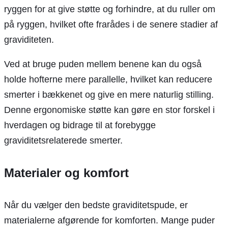
ryggen for at give støtte og forhindre, at du ruller om
på ryggen, hvilket ofte frarådes i de senere stadier af
graviditeten.
Ved at bruge puden mellem benene kan du også
holde hofterne mere parallelle, hvilket kan reducere
smerter i bækkenet og give en mere naturlig stilling.
Denne ergonomiske støtte kan gøre en stor forskel i
hverdagen og bidrage til at forebygge
graviditetsrelaterede smerter.
Materialer og komfort
Når du vælger den bedste graviditetspude, er
materialerne afgørende for komforten. Mange puder