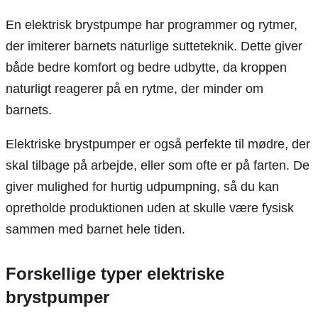
En elektrisk brystpumpe har programmer og rytmer,
der imiterer barnets naturlige sutteteknik. Dette giver
både bedre komfort og bedre udbytte, da kroppen
naturligt reagerer på en rytme, der minder om
barnets.
Elektriske brystpumper er også perfekte til mødre, der
skal tilbage på arbejde, eller som ofte er på farten. De
giver mulighed for hurtig udpumpning, så du kan
opretholde produktionen uden at skulle være fysisk
sammen med barnet hele tiden.
Forskellige typer elektriske
brystpumper