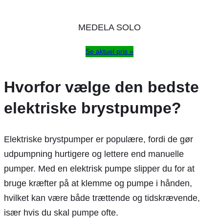
MEDELA SOLO
Se aktuel pris »
Hvorfor vælge den bedste
elektriske brystpumpe?
Elektriske brystpumper er populære, fordi de gør
udpumpning hurtigere og lettere end manuelle
pumper. Med en elektrisk pumpe slipper du for at
bruge kræfter på at klemme og pumpe i hånden,
hvilket kan være både trættende og tidskrævende,
især hvis du skal pumpe ofte.