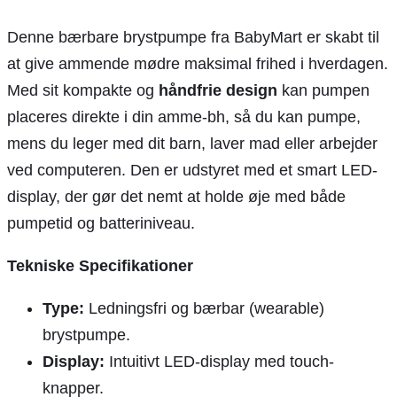
Denne bærbare brystpumpe fra BabyMart er skabt til
at give ammende mødre maksimal frihed i hverdagen.
Med sit kompakte og
håndfrie design
kan pumpen
placeres direkte i din amme-bh, så du kan pumpe,
mens du leger med dit barn, laver mad eller arbejder
ved computeren. Den er udstyret med et smart LED-
display, der gør det nemt at holde øje med både
pumpetid og batteriniveau.
Tekniske Specifikationer
Type:
Ledningsfri og bærbar (wearable)
brystpumpe.
Display:
Intuitivt LED-display med touch-
knapper.