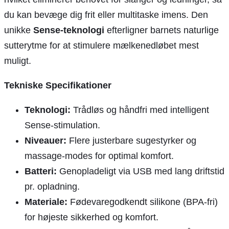
du kan bevæge dig frit eller multitaske imens. Den
unikke
Sense-teknologi
efterligner barnets naturlige
sutterytme for at stimulere mælkenedløbet mest
muligt.
Tekniske Specifikationer
Teknologi:
Trådløs og håndfri med intelligent
Sense-stimulation.
Niveauer:
Flere justerbare sugestyrker og
massage-modes for optimal komfort.
Batteri:
Genopladeligt via USB med lang driftstid
pr. opladning.
Materiale:
Fødevaregodkendt silikone (BPA-fri)
for højeste sikkerhed og komfort.