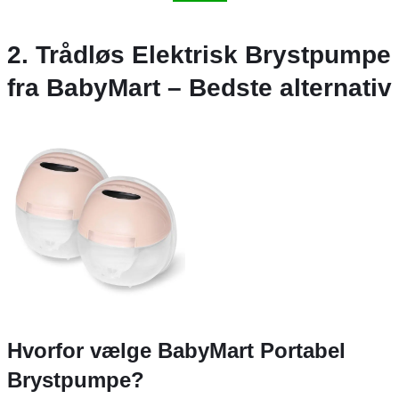
2. Trådløs Elektrisk Brystpumpe
fra BabyMart – Bedste alternativ
Hvorfor vælge BabyMart Portabel
Brystpumpe?