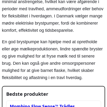
minimal anstrengelse, hvilket kan være afgørende i
perioder med travlhed, ammeudfordringer eller behov
for fleksibilitet i hverdagen. I Danmark vælger mange
mødre elektriske brystpumper, fordi de kombinerer
komfort, effektivitet og tidsbesparelse.
En god brystpumpe kan hjælpe med at opretholde
eller øge mælkeproduktionen, lindre spændte bryster
og give mulighed for at fryse mælk ned til senere
brug. Den kan også give andre omsorgspersoner
mulighed for at give barnet flaske, hvilket skaber
fleksibilitet og aflastning i en travl hverdag.
Bedste produkter
Mombino Flow Sense™ Trådløs