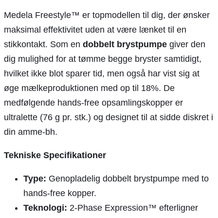
Medela Freestyle™ er topmodellen til dig, der ønsker
maksimal effektivitet uden at være lænket til en
stikkontakt. Som en
dobbelt brystpumpe
giver den
dig mulighed for at tømme begge bryster samtidigt,
hvilket ikke blot sparer tid, men også har vist sig at
øge mælkeproduktionen med op til 18%. De
medfølgende hands-free opsamlingskopper er
ultralette (76 g pr. stk.) og designet til at sidde diskret i
din amme-bh.
Tekniske Specifikationer
Type:
Genopladelig dobbelt brystpumpe med to
hands-free kopper.
Teknologi:
2-Phase Expression™ efterligner