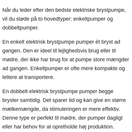
Når du leder efter den bedste elektriske brystpumpe,
vil du støde på to hovedtyper: enkeltpumper og
dobbeltpumper.
En enkelt elektrisk brystpumpe pumper ét bryst ad
gangen. Den er ideel til lejlighedsvis brug eller til
mødre, der ikke har brug for at pumpe store mængder
ad gangen. Enkeltpumper er ofte mere kompakte og
lettere at transportere.
En dobbelt elektrisk brystpumpe pumper begge
bryster samtidig. Det sparer tid og kan give en større
mælkemængde, da stimuleringen er mere effektiv.
Denne type er perfekt til mødre, der pumper dagligt
eller har behov for at opretholde høj produktion.